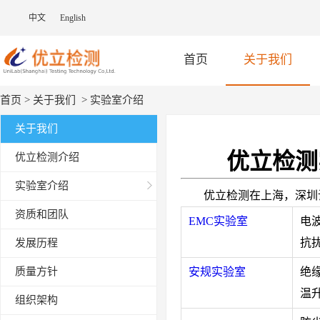
中文
English
首页
关于我们
首页
>
关于我们
>
实验室介绍
关于我们
优立检测
优立检测介绍
实验室介绍
优立检测在上海，深圳
资质和团队
EMC实验室
电
抗
发展历程
质量方针
安规实验室
绝
温
组织架构