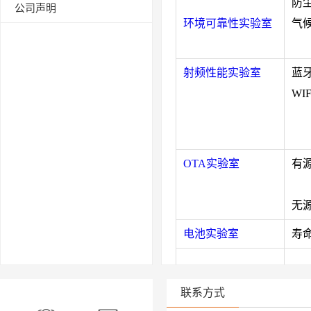
防
公司声明
环境可靠性实验室
气
射频性能实验室
蓝牙
WIF
OTA实验室
有
无
电池实验室
寿
联系方式